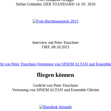
Stefan Gmünder, DER STANDARD 14. 05. 2016
Interview mit Peter Truschner
ORF, 08.10.2015
fliegen können
Gedicht von Peter Truschner
Vertonung von SINEM ALTAN und Ensemble Olivinn