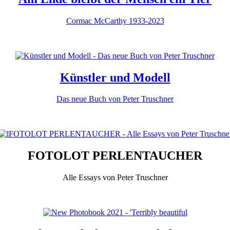
Cormac McCarthy 1933-2023
Künstler und Modell
Das neue Buch von Peter Truschner
FOTOLOT PERLENTAUCHER
Alle Essays von Peter Truschner