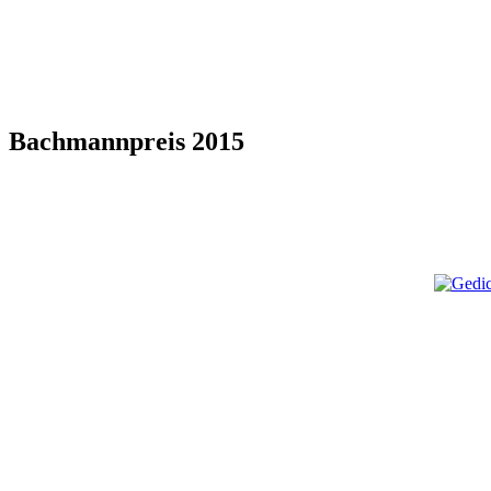
Bachmannpreis 2015