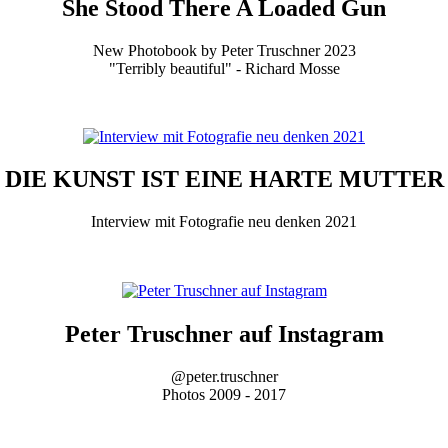
She Stood There A Loaded Gun
New Photobook by Peter Truschner 2023
"Terribly beautiful" - Richard Mosse
DIE KUNST IST EINE HARTE MUTTER
Interview mit Fotografie neu denken 2021
Peter Truschner auf Instagram
@peter.truschner
Photos 2009 - 2017