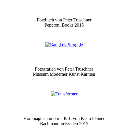
Fotobuch von Peter Truschner
Peperoni Books 2015
Fotografien von Peter Truschner
Museum Moderner Kunst Kärnten
Hommage an und mit P. T. von Klara Plainer
Bachmannpreisvideo 2015