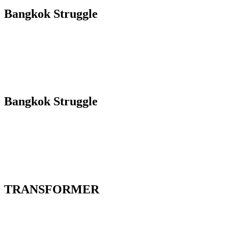
Bangkok Struggle
Bangkok Struggle
TRANSFORMER