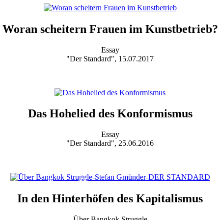
Woran scheitern Frauen im Kunstbetrieb?
Essay
"Der Standard", 15.07.2017
Das Hohelied des Konformismus
Essay
"Der Standard", 25.06.2016
In den Hinterhöfen des Kapitalismus
Über Bangkok Struggle