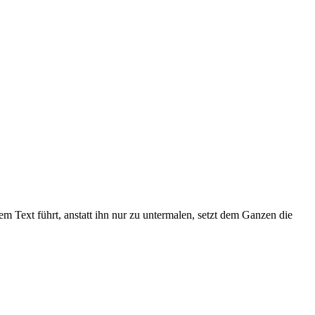
m Text führt, anstatt ihn nur zu untermalen, setzt dem Ganzen die