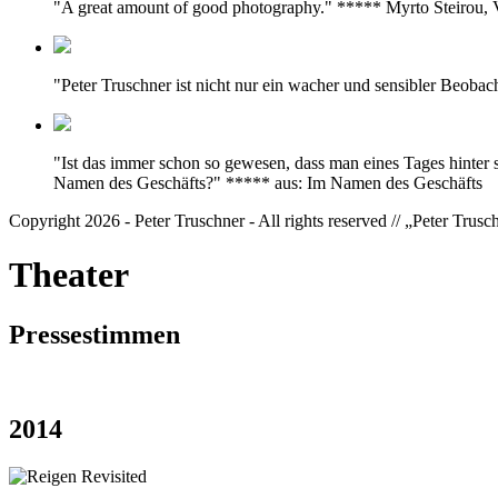
"A great amount of good photography." ***** Myrto Steirou
"Peter Truschner ist nicht nur ein wacher und sensibler Beoba
"Ist das immer schon so gewesen, dass man eines Tages hinter 
Namen des Geschäfts?" ***** aus: Im Namen des Geschäfts
Copyright 2026 - Peter Truschner - All rights reserved // „Peter Trus
Theater
Pressestimmen
2014