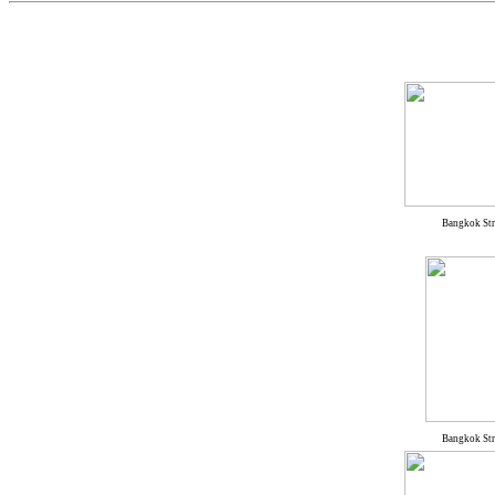
Bangkok Str
Bangkok Str