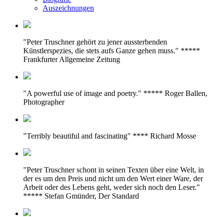
Auszeichnungen
"Peter Truschner gehört zu jener aussterbenden
Künstlerspezies, die stets aufs Ganze gehen muss." *****
Frankfurter Allgemeine Zeitung
"A powerful use of image and poetry." ***** Roger Ballen,
Photographer
"Terribly beautiful and fascinating" **** Richard Mosse
"Peter Truschner schont in seinen Texten über eine Welt, in
der es um den Preis und nicht um den Wert einer Ware, der
Arbeit oder des Lebens geht, weder sich noch den Leser."
***** Stefan Gmünder, Der Standard