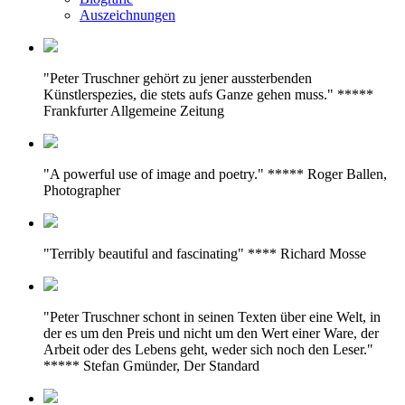
Auszeichnungen
"Peter Truschner gehört zu jener aussterbenden
Künstlerspezies, die stets aufs Ganze gehen muss." *****
Frankfurter Allgemeine Zeitung
"A powerful use of image and poetry." ***** Roger Ballen,
Photographer
"Terribly beautiful and fascinating" **** Richard Mosse
"Peter Truschner schont in seinen Texten über eine Welt, in
der es um den Preis und nicht um den Wert einer Ware, der
Arbeit oder des Lebens geht, weder sich noch den Leser."
***** Stefan Gmünder, Der Standard