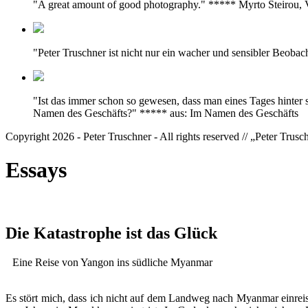
"A great amount of good photography." ***** Myrto Steirou
"Peter Truschner ist nicht nur ein wacher und sensibler Beoba
"Ist das immer schon so gewesen, dass man eines Tages hinter 
Namen des Geschäfts?" ***** aus: Im Namen des Geschäfts
Copyright 2026 - Peter Truschner - All rights reserved // „Peter Trus
Essays
Die Katastrophe ist das Glück
Eine Reise von Yangon ins südliche Myanmar
Es stört mich, dass ich nicht auf dem Landweg nach Myanmar einreis