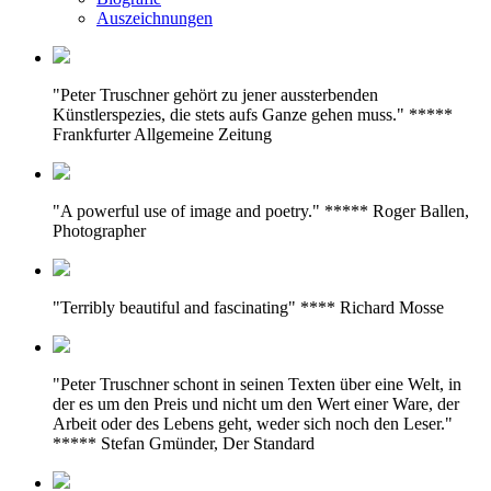
Auszeichnungen
"Peter Truschner gehört zu jener aussterbenden
Künstlerspezies, die stets aufs Ganze gehen muss." *****
Frankfurter Allgemeine Zeitung
"A powerful use of image and poetry." ***** Roger Ballen,
Photographer
"Terribly beautiful and fascinating" **** Richard Mosse
"Peter Truschner schont in seinen Texten über eine Welt, in
der es um den Preis und nicht um den Wert einer Ware, der
Arbeit oder des Lebens geht, weder sich noch den Leser."
***** Stefan Gmünder, Der Standard