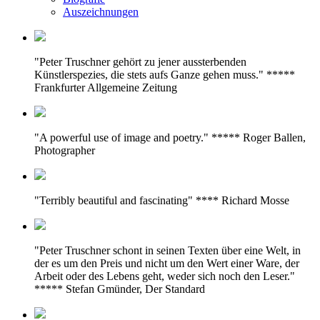
Auszeichnungen
"Peter Truschner gehört zu jener aussterbenden
Künstlerspezies, die stets aufs Ganze gehen muss." *****
Frankfurter Allgemeine Zeitung
"A powerful use of image and poetry." ***** Roger Ballen,
Photographer
"Terribly beautiful and fascinating" **** Richard Mosse
"Peter Truschner schont in seinen Texten über eine Welt, in
der es um den Preis und nicht um den Wert einer Ware, der
Arbeit oder des Lebens geht, weder sich noch den Leser."
***** Stefan Gmünder, Der Standard