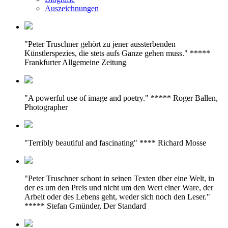
Auszeichnungen
"Peter Truschner gehört zu jener aussterbenden
Künstlerspezies, die stets aufs Ganze gehen muss." *****
Frankfurter Allgemeine Zeitung
"A powerful use of image and poetry." ***** Roger Ballen,
Photographer
"Terribly beautiful and fascinating" **** Richard Mosse
"Peter Truschner schont in seinen Texten über eine Welt, in
der es um den Preis und nicht um den Wert einer Ware, der
Arbeit oder des Lebens geht, weder sich noch den Leser."
***** Stefan Gmünder, Der Standard