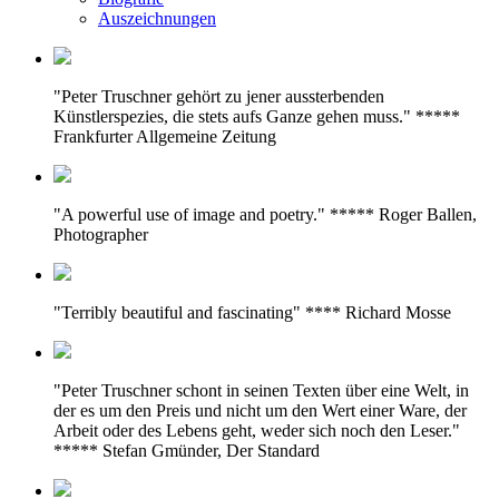
Auszeichnungen
"Peter Truschner gehört zu jener aussterbenden
Künstlerspezies, die stets aufs Ganze gehen muss." *****
Frankfurter Allgemeine Zeitung
"A powerful use of image and poetry." ***** Roger Ballen,
Photographer
"Terribly beautiful and fascinating" **** Richard Mosse
"Peter Truschner schont in seinen Texten über eine Welt, in
der es um den Preis und nicht um den Wert einer Ware, der
Arbeit oder des Lebens geht, weder sich noch den Leser."
***** Stefan Gmünder, Der Standard