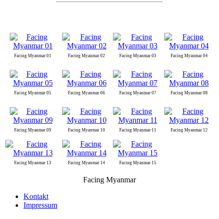
Facing Myanmar 01
Facing Myanmar 02
Facing Myanmar 03
Facing Myanmar 04
Facing Myanmar 05
Facing Myanmar 06
Facing Myanmar 07
Facing Myanmar 08
Facing Myanmar 09
Facing Myanmar 10
Facing Myanmar 11
Facing Myanmar 12
Facing Myanmar 13
Facing Myanmar 14
Facing Myanmar 15
Facing Myanmar
Kontakt
Impressum